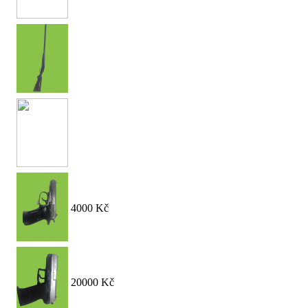
4000 Kč
20000 Kč